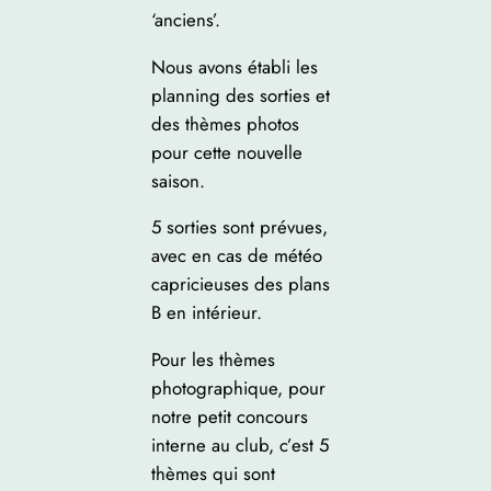
‘anciens’.
Nous avons établi les
planning des sorties et
des thèmes photos
pour cette nouvelle
saison.
5 sorties sont prévues,
avec en cas de météo
capricieuses des plans
B en intérieur.
Pour les thèmes
photographique, pour
notre petit concours
interne au club, c’est 5
thèmes qui sont