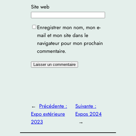
Site web
Enregistrer mon nom, mon e-
mail et mon site dans le
navigateur pour mon prochain
commentaire.
←
Précédente :
Suivante :
Expo extérieure
Expos 2024
2023
→