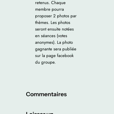
retenus. Chaque
membre pourra
proposer 2 photos par
thèmes. Les photos
seront ensuite notées
en séances (votes
anonymes). La photo
gagnante sera publiée
sur la page facebook
du groupe.
Commentaires