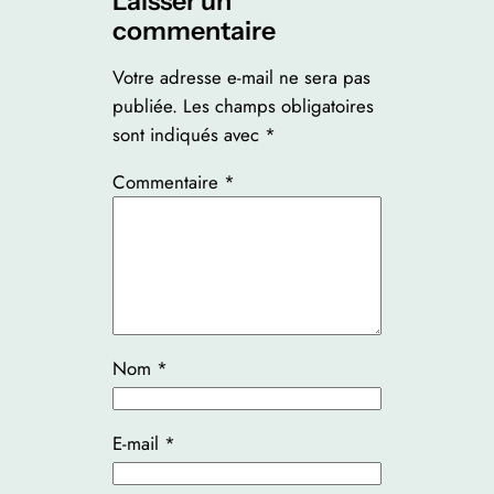
Laisser un
commentaire
Votre adresse e-mail ne sera pas
publiée.
Les champs obligatoires
sont indiqués avec
*
Commentaire
*
Nom
*
E-mail
*