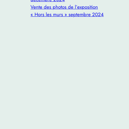
Vente des photos de l’exposition
« Hors les murs » septembre 2024