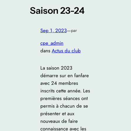
Saison 23-24
Sep 1, 2023
—
par
cpe_admin
dans
Actus du club
La saison 2023
démarre sur en fanfare
avec 24 membres
inscrits cette année. Les
premières séances ont
permis à chacun de se
présenter et aux
nouveaux de faire
connaissance avec les